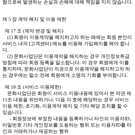
함으로써 발생하는 손실과 손해에 대해 책임을 지지 않습니다.
제 5 장 계약 해지 및 이용 제한
제 17 조 (계약 변경 및 해지)
(1) 회원이 이용계약을 해지하고자 하는 때에는 회원 본인이
서비스 내의 [고객센터] 메뉴를 이용해 가입해지를 해야 합니
다.
(2) 문화사업단은 이용계약을 해지하는 경우 개인정보취급
방침에 따라 회원 등록을 말소합니다. 이 경우 회원에게 이를
통지하며, 문화사업단이 직권으로 이용계약을 해지하고자 하
는 경우에는 말소 전에 회원에게 소명의 기회를 부여합니다.
제 18 조 (서비스 이용제한)
문화사업단은 회원이 서비스 이용내용에 있어서 본 약관 제
11조 내용을 위반하거나, 다음 각 호에 해당하는 경우 서비스
이용 제한, 초기화, 이용계약 해지 및 기타 해당 조치를 할 수
있습니다.
- 회원정보에 부정한 내용을 등록하거나 타인의 이용자ID,
비밀번호 기타 개인정보를 도용하는 행위 또는 이용자ID를 타
인과 거래하거나 제공하는 행위