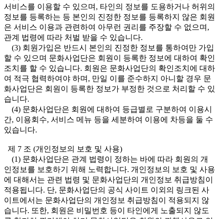
서비스를 이용할 수 있으며, 타인의 정보를 도용하거나 허위의
정보를 등록하는 등 본인의 진정한 정보를 등록하지 않은 회원
은 서비스 이용과 관련하여 아무런 권리를 주장할 수 없으며,
관계 법령에 따라 처벌 받을 수 있습니다.
(3) 회원가입은 반드시 본인의 진정한 정보를 통하여만 가입
할 수 있으며 문화사업단은 회원이 등록한 정보에 대하여 확인
조치를 할 수 있습니다. 회원은 문화사업단의 확인조치에 대하
여 적극 협력하여야 하며, 만일 이를 준수하지 아니할 경우 문
화사업단은 회원이 등록한 정보가 부정한 것으로 처리할 수 있
습니다.
(4) 문화사업단은 회원에 대하여 등급별로 구분하여 이용시
간, 이용회수, 서비스 메뉴 등을 세분하여 이용에 차등을 둘 수
있습니다.
제 7 조 (개인정보의 보호 및 사용)
(1) 문화사업단은 관계 법령이 정하는 바에 따라 회원의 개
인정보를 보호하기 위해 노력합니다. 개인정보의 보호 및 사용
에 대해서는 관련 법령 및 문화사업단의 개인정보 취급방침이
적용됩니다. 단, 문화사업단의 공식 사이트 이외의 링크된 사
이트에서는 문화사업단의 개인정보 취급방침이 적용되지 않
습니다. 또한, 회원은 비밀번호 등이 타인에게 노출되지 않도