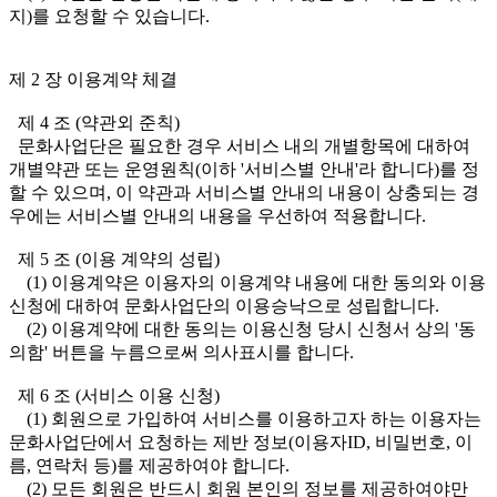
지)를 요청할 수 있습니다.
제 2 장 이용계약 체결
제 4 조 (약관외 준칙)
문화사업단은 필요한 경우 서비스 내의 개별항목에 대하여
개별약관 또는 운영원칙(이하 '서비스별 안내'라 합니다)를 정
할 수 있으며, 이 약관과 서비스별 안내의 내용이 상충되는 경
우에는 서비스별 안내의 내용을 우선하여 적용합니다.
제 5 조 (이용 계약의 성립)
(1) 이용계약은 이용자의 이용계약 내용에 대한 동의와 이용
신청에 대하여 문화사업단의 이용승낙으로 성립합니다.
(2) 이용계약에 대한 동의는 이용신청 당시 신청서 상의 '동
의함' 버튼을 누름으로써 의사표시를 합니다.
제 6 조 (서비스 이용 신청)
(1) 회원으로 가입하여 서비스를 이용하고자 하는 이용자는
문화사업단에서 요청하는 제반 정보(이용자ID, 비밀번호, 이
름, 연락처 등)를 제공하여야 합니다.
(2) 모든 회원은 반드시 회원 본인의 정보를 제공하여야만