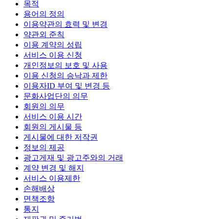
목적
용어의 정의
이용약관의 효력 및 변경
약관외 준칙
이용 계약의 성립
서비스 이용 신청
개인정보의 보호 및 사용
이용 신청의 승낙과 제한
이용자ID 부여 및 변경 등
문화사업단의 의무
회원의 의무
서비스 이용 시간
회원의 게시물 등
게시물에 대한 저작권
정보의 제공
광고게재 및 광고주와의 거래
계약 변경 및 해지
서비스 이용제한
손해배상
면책조항
통지