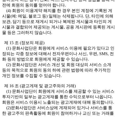
전에 회원의 동의를 얻어야 합니다.
(4) 회원이 이용계약 해지를 한 경우 본인 계정에 기록된 게
시물(예: 메일, 블로그 등) 일체는 삭제됩니다. 단, 타인에 의해
보관, 담기 등으로 재게시 되거나 복제된 게시물과 타인의 게
시물과 결합되어 제공되는 게시물, 공용 게시판에 등록된 게시
물 등은 그러하지 않습니다.
제 15 조 (정보의 제공)
(1) 문화사업단은 회원에게 서비스 이용에 필요가 있다고 인
정되는 각종 정보에 대해서 전자우편이나 서신, 우편, SMS, 전
화 등의 방법으로 회원에게 제공할 수 있습니다.
(2) 문화사업단은 서비스 개선 및 회원 대상의 서비스 소개
등의 목적으로 회원의 동의 하에 관련 법령에 따라 추가적인
개인 정보를 수집할 수 있습니다.
제 16 조 (광고게재 및 광고주와의 거래)
(1) 문화사업단이 회원에게 서비스를 제공할 수 있는 서비스
투자기반의 일부는 광고게재를 통한 수익으로부터 나옵니다.
회원은 서비스 이용시 노출되는 광고게재에 대해 동의합니다.
(2)문화사업단은 서비스상에 게재되어 있거나 서비스를 통
한 광고주의 판촉활동에 회원이 참여하거나 교신 또는 거래를