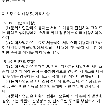
위반하는 행위
제 6 장 손해배상 및 기타사항
제 19 조 (손해배상)
(1) 문화사업단과 이용자는 서비스 이용과 관련하여 고의 또
는 과실로 상대방에게 손해를 끼친 경우에는 이를 배상하여야
한다.
(2) 문화사업단은 무료로 제공하는 서비스의 이용과 관련하
여 개인정보취급방침에서 정하는 내용에 위반하지 않는 한 어
떠한 손해도 책임을 지지 않습니다.
제 20 조 (면책조항)
(1) 문화사업단은 천재지변, 전쟁, 기간통신사업자의 서비스
중지 및 기타 이에 준하는 불가항력으로 인하여 서비스를 제공
할 수 없는 경우에는 서비스 제공에 대한 책임이 면제됩니다.
(2) 문화사업단은 서비스용 설비의 보수, 교체, 정기점검, 공
사 등 부득이한 사유로 발생한 손해에 대한 책임이 면제됩니
다.
(3) 문화사업단은 회원의 컴퓨터 오류에 의해 손해가 발생한
경우, 또는 회원이 신상정보 및 전자우편 주소를 부실하게 기