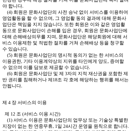
야 합니다.
(4) 회원은 문화사업단의 사전 승낙 없이 서비스를 이용하여
영업활동을 할 수 없으며, 그 영업활 동의 결과에 대해 문화사
업단은 책임을 지지 않습니다. 또한 회원은 이와 같은 영업활
동으로 문화사업단이 손해를 입은 경우, 회원은 문화사업단에
대해 손해배상의무를 지며, 문화사업단은 해당회원에 대해 서
비스 이용제한 및 적법한 절차를 거쳐 손해배상 등을 청구할
수 있습니다.
(5) 회원은 문화사업단의 명시적 동의가 없는 한 서비스의
이용권한, 기타 이용계약상의 지위를 타인에게 양도, 증여할
수 없으며 이를 담보로 제공할 수 없습니다.
(6) 회원은 문화사업단 및 제 3자의 지적 재산권을 포함한 제
반 권리를 침해하거나 제18조 각 호에 해당하는 행위를 해서는
안됩니다.
제 4 장 서비스의 이용
제 12 조 (서비스 이용 시간)
(1) 서비스 이용은 문화사업단의 업무상 또는 기술상 특별한
지장이 없는 한 연중무휴, 1일 24시간 운영을 원칙으로 합니다.