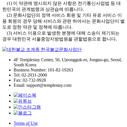
(1) 이 약관에 명시되지 않은 사항은 전기통신사업법 등 대
한민국의 관계법령과 상관습에 따릅니다.
(2) 문화사업단의 정액 서비스 회원 및 기타 유료 서비스 이
용 회원의 경우 당해 서비스와 관련 하여서는 문화사업단이 별
도로 정한 약관 및 정책에 따릅니다.
(3) 서비스 이용으로 발생한 분쟁에 대해 소송이 제기되는
경우 대한민국 서울중앙지방법원을 관할법원으로 합니다.
4F Templestay Center, 56, Ujeongguk-ro, Jongno-gu, Seoul,
South Korea
Business Number: 101-82-19263
Tel: 02-2031-2000
Fax: 02-732-9928
Email: support@templestay.com
Terms of Use