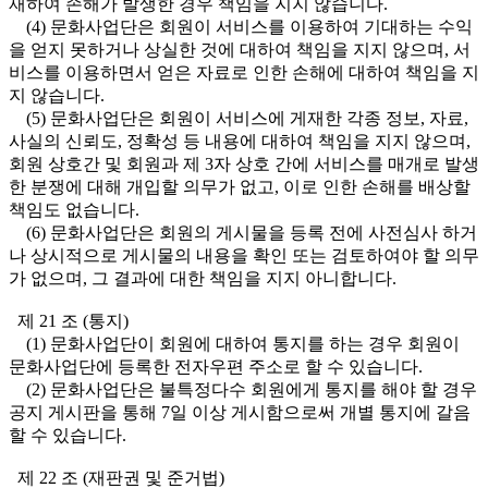
재하여 손해가 발생한 경우 책임을 지지 않습니다.
(4) 문화사업단은 회원이 서비스를 이용하여 기대하는 수익
을 얻지 못하거나 상실한 것에 대하여 책임을 지지 않으며, 서
비스를 이용하면서 얻은 자료로 인한 손해에 대하여 책임을 지
지 않습니다.
(5) 문화사업단은 회원이 서비스에 게재한 각종 정보, 자료,
사실의 신뢰도, 정확성 등 내용에 대하여 책임을 지지 않으며,
회원 상호간 및 회원과 제 3자 상호 간에 서비스를 매개로 발생
한 분쟁에 대해 개입할 의무가 없고, 이로 인한 손해를 배상할
책임도 없습니다.
(6) 문화사업단은 회원의 게시물을 등록 전에 사전심사 하거
나 상시적으로 게시물의 내용을 확인 또는 검토하여야 할 의무
가 없으며, 그 결과에 대한 책임을 지지 아니합니다.
제 21 조 (통지)
(1) 문화사업단이 회원에 대하여 통지를 하는 경우 회원이
문화사업단에 등록한 전자우편 주소로 할 수 있습니다.
(2) 문화사업단은 불특정다수 회원에게 통지를 해야 할 경우
공지 게시판을 통해 7일 이상 게시함으로써 개별 통지에 갈음
할 수 있습니다.
제 22 조 (재판권 및 준거법)