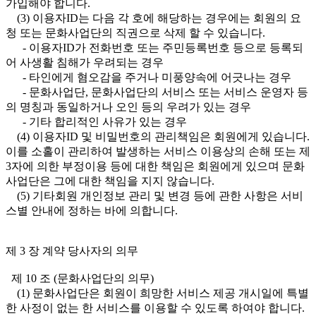
가입해야 합니다.
(3) 이용자ID는 다음 각 호에 해당하는 경우에는 회원의 요
청 또는 문화사업단의 직권으로 삭제 할 수 있습니다.
- 이용자ID가 전화번호 또는 주민등록번호 등으로 등록되
어 사생활 침해가 우려되는 경우
- 타인에게 혐오감을 주거나 미풍양속에 어긋나는 경우
- 문화사업단, 문화사업단의 서비스 또는 서비스 운영자 등
의 명칭과 동일하거나 오인 등의 우려가 있는 경우
- 기타 합리적인 사유가 있는 경우
(4) 이용자ID 및 비밀번호의 관리책임은 회원에게 있습니다.
이를 소홀이 관리하여 발생하는 서비스 이용상의 손해 또는 제
3자에 의한 부정이용 등에 대한 책임은 회원에게 있으며 문화
사업단은 그에 대한 책임을 지지 않습니다.
(5) 기타회원 개인정보 관리 및 변경 등에 관한 사항은 서비
스별 안내에 정하는 바에 의합니다.
제 3 장 계약 당사자의 의무
제 10 조 (문화사업단의 의무)
(1) 문화사업단은 회원이 희망한 서비스 제공 개시일에 특별
한 사정이 없는 한 서비스를 이용할 수 있도록 하여야 합니다.