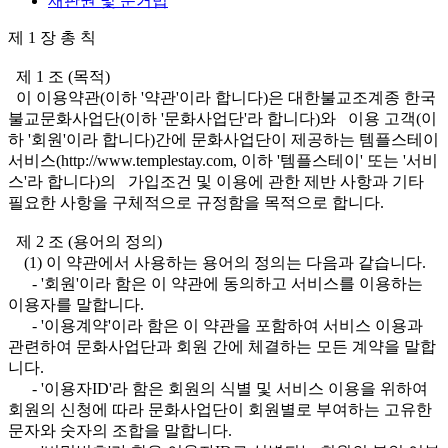
재판권 및 준거법
제 1 장 총 칙
제 1 조 (목적)
이 이용약관(이하 '약관'이라 합니다)은 대한불교조계종 한국
불교문화사업단(이하 '문화사업단'라 합니다)와 이용 고객(이
하 '회원'이라 합니다)간에 문화사업단이 제공하는 템플스테이
서비스(http://www.templestay.com, 이하 '템플스테이' 또는 '서비
스'라 합니다)의 가입조건 및 이용에 관한 제반 사항과 기타
필요한 사항을 구체적으로 규정함을 목적으로 합니다.
제 2 조 (용어의 정의)
(1) 이 약관에서 사용하는 용어의 정의는 다음과 같습니다.
- '회원'이라 함은 이 약관에 동의하고 서비스를 이용하는
이용자를 말합니다.
- '이용계약'이라 함은 이 약관을 포함하여 서비스 이용과
관련하여 문화사업단과 회원 간에 체결하는 모든 계약을 말합
니다.
- '이용자ID'라 함은 회원의 식별 및 서비스 이용을 위하여
회원의 신청에 따라 문화사업단이 회원별로 부여하는 고유한
문자와 숫자의 조합을 말합니다.