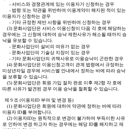
- 서비스와 경쟁관계에 있는 이용자가 신청하는 경우
- 법령 또는 약관을 위반하여 이용계약이 해지된 적이 있는
이용자가 신청하는 경우
- 기타 규정한 제반 사항을 위반하며 신청하는 경우
(3) 문화사업단은 서비스 이용신청이 다음 각 호에 해당하는
경우에는 그 신청에 대하여 승낙 제한사유가 해소될 때까지 승
낙을 유보할 수 있습니다.
- 문화사업단이 설비의 여유가 없는 경우
- 문화사업단의 기술상 지장이 있는 경우
- 기타 문화사업단의 귀책사유로 이용승낙이 곤란한 경우
(4) 문화사업단은 이용신청고객이 관계 법령에서 규정하는
미성년자일 경우에 서비스별 안내에서 정하는 바에 따라 승낙
을 보류할 수 있습니다.
(5) 문화사업단은 회원 가입 절차 완료 이후 제2항 각 호에
따른 사유가 발견된 경우 이용 승낙을 철회할 수 있습니다.
제 9 조 (이용자ID 부여 및 변경 등)
(1) 문화사업단은 회원에 대하여 약관에 정하는 바에 따라
이용자 ID를 부여합니다.
(2) 이용자ID는 원칙적으로 변경이 불가하며 부득이한 사유
로 인하여 변경 하고자 하는 경우에는 해당 ID를 해지하고 재