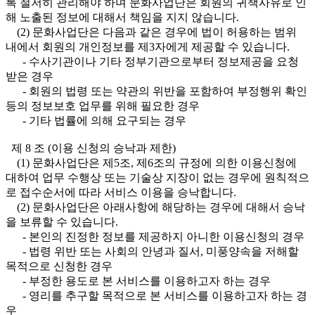
록 철저히 관리해야 하며 문화사업단은 회원의 귀책사유로 인
해 노출된 정보에 대해서 책임을 지지 않습니다.
(2) 문화사업단은 다음과 같은 경우에 법이 허용하는 범위
내에서 회원의 개인정보를 제3자에게 제공할 수 있습니다.
- 수사기관이나 기타 정부기관으로부터 정보제공을 요청
받은 경우
- 회원의 법령 또는 약관의 위반을 포함하여 부정행위 확인
등의 정보보호 업무를 위해 필요한 경우
- 기타 법률에 의해 요구되는 경우
제 8 조 (이용 신청의 승낙과 제한)
(1) 문화사업단은 제5조, 제6조의 규정에 의한 이용신청에
대하여 업무 수행상 또는 기술상 지장이 없는 경우에 원칙적으
로 접수순서에 따라 서비스 이용을 승낙합니다.
(2) 문화사업단은 아래사항에 해당하는 경우에 대해서 승낙
을 보류할 수 있습니다.
- 본인의 진정한 정보를 제공하지 아니한 이용신청의 경우
- 법령 위반 또는 사회의 안녕과 질서, 미풍양속을 저해할
목적으로 신청한 경우
- 부정한 용도로 본 서비스를 이용하고자 하는 경우
- 영리를 추구할 목적으로 본 서비스를 이용하고자 하는 경
우