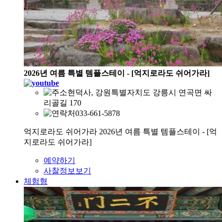
2026년 여름 특별 템플스테이 - [억지로라도 쉬어가라]
현덕사, 강원특별자치도 강릉시 연곡면 싸
리골길 170
033-661-5878
억지로라도 쉬어가라 2026년 여름 특별 템플스테이 - [억
지로라도 쉬어가라]
예약하기
사찰정보보기
체험형