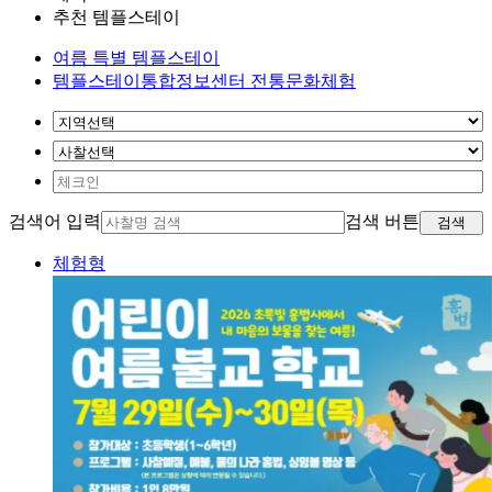
추천 템플스테이
여름 특별 템플스테이
템플스테이통합정보센터 전통문화체험
검색어 입력
검색 버튼
검색
체험형