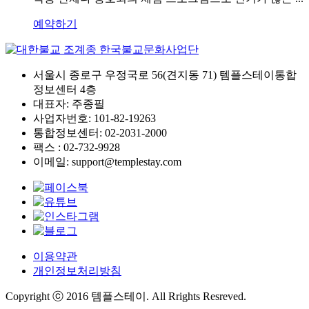
예약하기
서울시 종로구 우정국로 56(견지동 71) 템플스테이통합
정보센터 4층
대표자: 주종필
사업자번호: 101-82-19263
통합정보센터: 02-2031-2000
팩스 : 02-732-9928
이메일: support@templestay.com
이용약관
개인정보처리방침
Copyright ⓒ 2016 템플스테이. All Rrights Resreved.