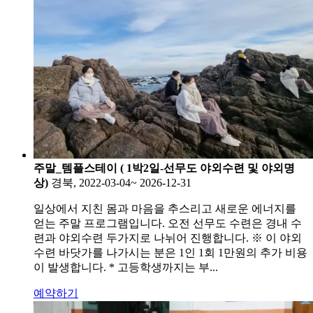
주말_템플스테이 ( 1박2일-선무도 야외수련 및 야외명
상)
경북, 2022-03-04~ 2026-12-31
일상에서 지친 몸과 마음을 추스리고 새로운 에너지를
얻는 주말 프로그램입니다. 오전 선무도 수련은 경내 수
련과 야외수련 두가지로 나뉘어 진행합니다. ※ 이 야외
수련 바닷가를 나가시는 분은 1인 1회 1만원의 추가 비용
이 발생합니다. * 고등학생까지는 부...
예약하기