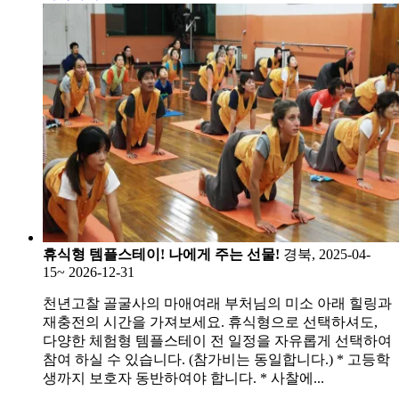
휴식형 템플스테이! 나에게 주는 선물!
경북, 2025-04-
15~ 2026-12-31
천년고찰 골굴사의 마애여래 부처님의 미소 아래 힐링과
재충전의 시간을 가져보세요. 휴식형으로 선택하셔도,
다양한 체험형 템플스테이 전 일정을 자유롭게 선택하여
참여 하실 수 있습니다. (참가비는 동일합니다.) * 고등학
생까지 보호자 동반하여야 합니다. * 사찰에...