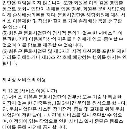
업단은 책임을 지지 않습니다. 또한 회원은 이와 같은 영업활
동으로 문화사업단이 손해를 입은 경우, 회원은 문화사업단에 
대해 손해배상의무를 지며, 문화사업단은 해당회원에 대해 서
비스 이용제한 및 적법한 절차를 거쳐 손해배상 등을 청구할 
수 있습니다.

(5) 회원은 문화사업단의 명시적 동의가 없는 한 서비스의 이
용권한, 기타 이용계약상의 지위를 타인에게 양도, 증여할 수 
없으며 이를 담보로 제공할 수 없습니다.

(6) 회원은 문화사업단 및 제 3자의 지적 재산권을 포함한 제반 
권리를 침해하거나 제18조 각 호에 해당하는 행위를 해서는 안
됩니다.

제 4 장 서비스의 이용

제 12 조 (서비스 이용 시간)

(1) 서비스 이용은 문화사업단의 업무상 또는 기술상 특별한 
지장이 없는 한 연중무휴, 1일 24시간 운영을 원칙으로 합니다. 
단, 문화사업단은 시스템 정기점검, 증설 및 교체를 위해 문화
사업단이 정한 날이나 시간에 서비스를 일시 중단할 수 있으
며, 예정되어 있는 작업으로 인한 서비스 일시 중단은 템플스
테이를 통해 사전에 공지합니다.
