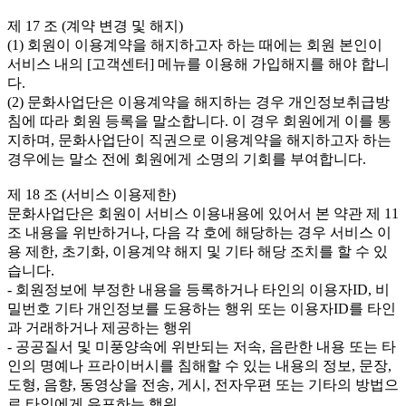
제 17 조 (계약 변경 및 해지)

(1) 회원이 이용계약을 해지하고자 하는 때에는 회원 본인이 
서비스 내의 [고객센터] 메뉴를 이용해 가입해지를 해야 합니
다.

(2) 문화사업단은 이용계약을 해지하는 경우 개인정보취급방
침에 따라 회원 등록을 말소합니다. 이 경우 회원에게 이를 통
지하며, 문화사업단이 직권으로 이용계약을 해지하고자 하는 
경우에는 말소 전에 회원에게 소명의 기회를 부여합니다.

제 18 조 (서비스 이용제한)

문화사업단은 회원이 서비스 이용내용에 있어서 본 약관 제 11
조 내용을 위반하거나, 다음 각 호에 해당하는 경우 서비스 이
용 제한, 초기화, 이용계약 해지 및 기타 해당 조치를 할 수 있
습니다.

- 회원정보에 부정한 내용을 등록하거나 타인의 이용자ID, 비
밀번호 기타 개인정보를 도용하는 행위 또는 이용자ID를 타인
과 거래하거나 제공하는 행위

- 공공질서 및 미풍양속에 위반되는 저속, 음란한 내용 또는 타
인의 명예나 프라이버시를 침해할 수 있는 내용의 정보, 문장, 
도형, 음향, 동영상을 전송, 게시, 전자우편 또는 기타의 방법으
로 타인에게 유포하는 행위
