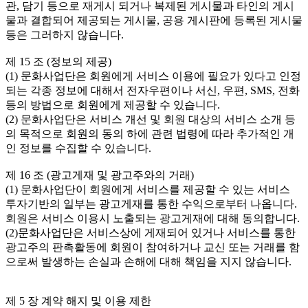
관, 담기 등으로 재게시 되거나 복제된 게시물과 타인의 게시
물과 결합되어 제공되는 게시물, 공용 게시판에 등록된 게시물 
등은 그러하지 않습니다.

제 15 조 (정보의 제공)

(1) 문화사업단은 회원에게 서비스 이용에 필요가 있다고 인정
되는 각종 정보에 대해서 전자우편이나 서신, 우편, SMS, 전화 
등의 방법으로 회원에게 제공할 수 있습니다.

(2) 문화사업단은 서비스 개선 및 회원 대상의 서비스 소개 등
의 목적으로 회원의 동의 하에 관련 법령에 따라 추가적인 개
인 정보를 수집할 수 있습니다.

제 16 조 (광고게재 및 광고주와의 거래)

(1) 문화사업단이 회원에게 서비스를 제공할 수 있는 서비스 
투자기반의 일부는 광고게재를 통한 수익으로부터 나옵니다. 
회원은 서비스 이용시 노출되는 광고게재에 대해 동의합니다.

(2)문화사업단은 서비스상에 게재되어 있거나 서비스를 통한 
광고주의 판촉활동에 회원이 참여하거나 교신 또는 거래를 함
으로써 발생하는 손실과 손해에 대해 책임을 지지 않습니다.

제 5 장 계약 해지 및 이용 제한
