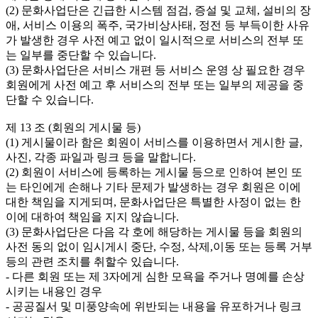
(2) 문화사업단은 긴급한 시스템 점검, 증설 및 교체, 설비의 장
애, 서비스 이용의 폭주, 국가비상사태, 정전 등 부득이한 사유
가 발생한 경우 사전 예고 없이 일시적으로 서비스의 전부 또
는 일부를 중단할 수 있습니다.

(3) 문화사업단은 서비스 개편 등 서비스 운영 상 필요한 경우 
회원에게 사전 예고 후 서비스의 전부 또는 일부의 제공을 중
단할 수 있습니다.

제 13 조 (회원의 게시물 등)

(1) 게시물이라 함은 회원이 서비스를 이용하면서 게시한 글, 
사진, 각종 파일과 링크 등을 말합니다.

(2) 회원이 서비스에 등록하는 게시물 등으로 인하여 본인 또
는 타인에게 손해나 기타 문제가 발생하는 경우 회원은 이에 
대한 책임을 지게되며, 문화사업단은 특별한 사정이 없는 한 
이에 대하여 책임을 지지 않습니다.

(3) 문화사업단은 다음 각 호에 해당하는 게시물 등을 회원의 
사전 동의 없이 임시게시 중단, 수정, 삭제,이동 또는 등록 거부 
등의 관련 조치를 취할수 있습니다.

- 다른 회원 또는 제 3자에게 심한 모욕을 주거나 명예를 손상
시키는 내용인 경우

- 공공질서 및 미풍양속에 위반되는 내용을 유포하거나 링크