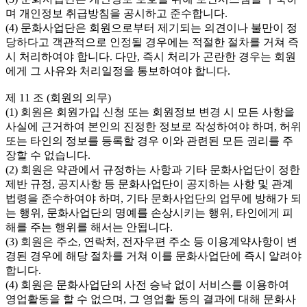
며 개인정보 취급방침을 공시하고 준수합니다.

(4) 문화사업단은 회원으로부터 제기되는 의견이나 불만이 정
당하다고 객관적으로 인정될 경우에는 적절한 절차를 거쳐 즉
시 처리하여야 합니다. 다만, 즉시 처리가 곤란한 경우는 회원
에게 그 사유와 처리일정을 통보하여야 합니다.

제 11 조 (회원의 의무)

(1) 회원은 회원가입 신청 또는 회원정보 변경 시 모든 사항을 
사실에 근거하여 본인의 진정한 정보로 작성하여야 하며, 허위 
또는 타인의 정보를 등록할 경우 이와 관련된 모든 권리를 주
장할 수 없습니다.

(2) 회원은 약관에서 규정하는 사항과 기타 문화사업단이 정한 
제반 규정, 공지사항 등 문화사업단이 공지하는 사항 및 관계 
법령을 준수하여야 하며, 기타 문화사업단의 업무에 방해가 되
는 행위, 문화사업단의 명예를 손상시키는 행위, 타인에게 피
해를 주는 행위를 해서는 안됩니다.

(3) 회원은 주소, 연락처, 전자우편 주소 등 이용계약사항이 변
경된 경우에 해당 절차를 거쳐 이를 문화사업단에 즉시 알려야 
합니다.

(4) 회원은 문화사업단의 사전 승낙 없이 서비스를 이용하여 
영업활동을 할 수 없으며, 그 영업활 동의 결과에 대해 문화사