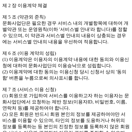
제 2 장 이용계약 체결

제 5 조 (약관외 준칙)

문화사업단은 필요한 경우 서비스 내의 개별항목에 대하여 개
별약관 또는 운영원칙(이하 '서비스별 안내'라 합니다)를 정할 
수 있으며, 이 약관과 서비스별 안내의 내용이 상충되는 경우
에는 서비스별 안내의 내용을 우선하여 적용합니다.

제 6 조 (이용 계약의 성립)

(1) 이용계약은 이용자의 이용계약 내용에 대한 동의와 이용신
청에 대하여 문화사업단의 이용승낙으로 성립합니다.

(2) 이용계약에 대한 동의는 이용신청 당시 신청서 상의 '동의
함' 버튼을 누름으로써 의사표시를 합니다.

제 7 조 (서비스 이용 신청)

(1) 회원으로 가입하여 서비스를 이용하고자 하는 이용자는 문
화사업단에서 요청하는 제반 정보(이용자ID, 비밀번호, 이름, 
연락처 등)를 제공하여야 합니다.

(2) 모든 회원은 반드시 회원 본인의 정보를 제공하여야만 서
비스를 이용할 수 있으며, 타인의 정보를 도용하거나 허위의 
정보를 등록하는 등 본인의 진정한 정보를 등록하지 않은 회원