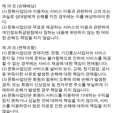
제 19 조 (손해배상)

(1) 문화사업단과 이용자는 서비스 이용과 관련하여 고의 또는 
과실로 상대방에게 손해를 끼친 경우에는 이를 배상하여야 한
다.

(2) 문화사업단은 무료로 제공하는 서비스의 이용과 관련하여 
개인정보취급방침에서 정하는 내용에 위반하지 않는 한 어떠
한 손해도 책임을 지지 않습니다.

제 20 조 (면책조항)

(1) 문화사업단은 천재지변, 전쟁, 기간통신사업자의 서비스 
중지 및 기타 이에 준하는 불가항력으로 인하여 서비스를 제공
할 수 없는 경우에는 서비스 제공에 대한 책임이 면제됩니다.

(2) 문화사업단은 서비스용 설비의 보수, 교체, 정기점검, 공사 
등 부득이한 사유로 발생한 손해에 대한 책임이 면제됩니다.

(3) 문화사업단은 회원의 컴퓨터 오류에 의해 손해가 발생한 
경우, 또는 회원이 신상정보 및 전자우편 주소를 부실하게 기
재하여 손해가 발생한 경우 책임을 지지 않습니다.

(4) 문화사업단은 회원이 서비스를 이용하여 기대하는 수익을 
얻지 못하거나 상실한 것에 대하여 책임을 지지 않으며, 서비
스를 이용하면서 얻은 자료로 인한 손해에 대하여 책임을 지지 
않습니다.
