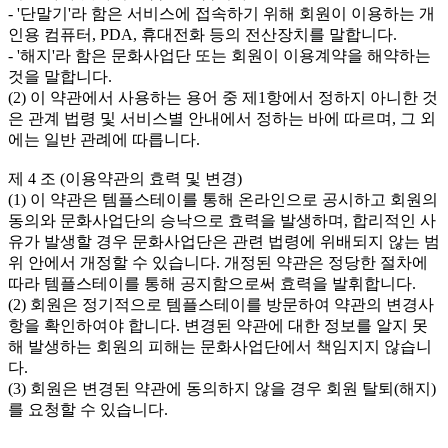
- '단말기'라 함은 서비스에 접속하기 위해 회원이 이용하는 개
인용 컴퓨터, PDA, 휴대전화 등의 전산장치를 말합니다.

- '해지'라 함은 문화사업단 또는 회원이 이용계약을 해약하는 
것을 말합니다. 

(2) 이 약관에서 사용하는 용어 중 제1항에서 정하지 아니한 것
은 관계 법령 및 서비스별 안내에서 정하는 바에 따르며, 그 외
에는 일반 관례에 따릅니다.

제 4 조 (이용약관의 효력 및 변경)

(1) 이 약관은 템플스테이를 통해 온라인으로 공시하고 회원의 
동의와 문화사업단의 승낙으로 효력을 발생하며, 합리적인 사
유가 발생할 경우 문화사업단은 관련 법령에 위배되지 않는 범
위 안에서 개정할 수 있습니다. 개정된 약관은 정당한 절차에 
따라 템플스테이를 통해 공지함으로써 효력을 발휘합니다. 

(2) 회원은 정기적으로 템플스테이를 방문하여 약관의 변경사
항을 확인하여야 합니다. 변경된 약관에 대한 정보를 알지 못
해 발생하는 회원의 피해는 문화사업단에서 책임지지 않습니
다.

(3) 회원은 변경된 약관에 동의하지 않을 경우 회원 탈퇴(해지)
를 요청할 수 있습니다.
