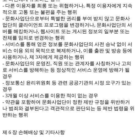
- 다른 이용자를 희롱 또는 위협하거나, 특정 이용자에게 지속
적으로 고통 또는 불편을 주는 행위

- 문화사업단으로부터 특별한 권리를 부여 받지 않고 문화사
업단의 클라이언트 프로그램을 변경하거나, 문화사업단의 서
버를 해킹하거나, 웹사이트 또는 게시된 정보의 일부분 또는 
전체를 임의로 변경하는 행위

- 서비스를 통해 얻은 정보를 문화사업단의 사전 승낙 없이 서
비스 이용 외의 목적으로 복제하거나, 이를 출판 및 방송 등에 
사용하거나, 제 3자에게 제공하는 행위

- 문화사업단의 운영진, 직원 또는 관계자를 사칭하거나 고의
로 서비스를 방해하는 등 정상적인 서비스 운영에 방해가 될 
경우

- 정보통신 윤리위원회 등 관련 공공기관의 시정 요구가 있는 
경우

- 3개월 이상 서비스를 이용한 적이 없는 경우

- 약관을 포함하여 문화사업단이 정한 제반 규정을 위반하거
나 범죄와 결부된다고 객관적으로 판단되는 등 제반 법령을 위
반하는 행위

제 6 장 손해배상 및 기타사항
