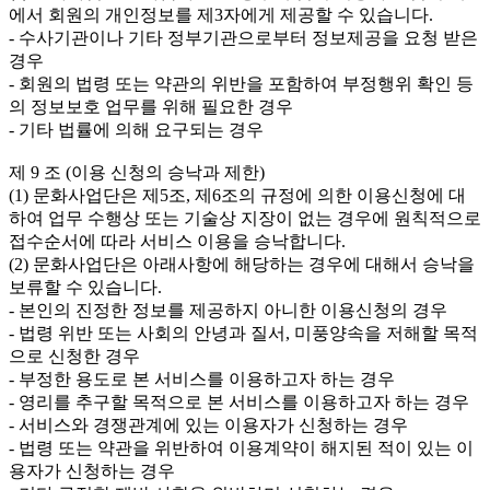
에서 회원의 개인정보를 제3자에게 제공할 수 있습니다.

- 수사기관이나 기타 정부기관으로부터 정보제공을 요청 받은 
경우

- 회원의 법령 또는 약관의 위반을 포함하여 부정행위 확인 등
의 정보보호 업무를 위해 필요한 경우

- 기타 법률에 의해 요구되는 경우

제 9 조 (이용 신청의 승낙과 제한)

(1) 문화사업단은 제5조, 제6조의 규정에 의한 이용신청에 대
하여 업무 수행상 또는 기술상 지장이 없는 경우에 원칙적으로 
접수순서에 따라 서비스 이용을 승낙합니다.

(2) 문화사업단은 아래사항에 해당하는 경우에 대해서 승낙을 
보류할 수 있습니다.

- 본인의 진정한 정보를 제공하지 아니한 이용신청의 경우

- 법령 위반 또는 사회의 안녕과 질서, 미풍양속을 저해할 목적
으로 신청한 경우

- 부정한 용도로 본 서비스를 이용하고자 하는 경우

- 영리를 추구할 목적으로 본 서비스를 이용하고자 하는 경우

- 서비스와 경쟁관계에 있는 이용자가 신청하는 경우

- 법령 또는 약관을 위반하여 이용계약이 해지된 적이 있는 이
용자가 신청하는 경우
