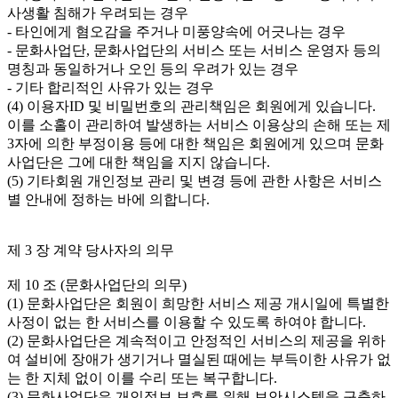
사생활 침해가 우려되는 경우

- 타인에게 혐오감을 주거나 미풍양속에 어긋나는 경우

- 문화사업단, 문화사업단의 서비스 또는 서비스 운영자 등의 
명칭과 동일하거나 오인 등의 우려가 있는 경우

- 기타 합리적인 사유가 있는 경우

(4) 이용자ID 및 비밀번호의 관리책임은 회원에게 있습니다. 
이를 소홀이 관리하여 발생하는 서비스 이용상의 손해 또는 제
3자에 의한 부정이용 등에 대한 책임은 회원에게 있으며 문화
사업단은 그에 대한 책임을 지지 않습니다.

(5) 기타회원 개인정보 관리 및 변경 등에 관한 사항은 서비스
별 안내에 정하는 바에 의합니다.

제 3 장 계약 당사자의 의무

제 10 조 (문화사업단의 의무)

(1) 문화사업단은 회원이 희망한 서비스 제공 개시일에 특별한 
사정이 없는 한 서비스를 이용할 수 있도록 하여야 합니다.

(2) 문화사업단은 계속적이고 안정적인 서비스의 제공을 위하
여 설비에 장애가 생기거나 멸실된 때에는 부득이한 사유가 없
는 한 지체 없이 이를 수리 또는 복구합니다.

(3) 문화사업단은 개인정보 보호를 위해 보안시스템을 구축하