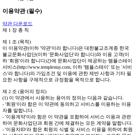
이용약관 (필수)
약관 다운로드
제 1 장 총 칙

제 1 조 (목적)

이 이용약관(이하 '약관'이라 합니다)은 대한불교조계종 한국
불교문화사업단(이하 '문화사업단'라 합니다)와 이용 고객(이
하 '회원'이라 합니다)간에 문화사업단이 제공하는 템플스테이 
서비스(http://www.templestay.com, 이하 '템플스테이' 또는 '서비
스'라 합니다)의 가입조건 및 이용에 관한 제반 사항과 기타 필
요한 사항을 구체적으로 규정함을 목적으로 합니다. 

제 2 조 (용어의 정의)

(1) 이 약관에서 사용하는 용어의 정의는 다음과 같습니다.

- '회원'이라 함은 이 약관에 동의하고 서비스를 이용하는 이용
자를 말합니다.

- '이용계약'이라 함은 이 약관을 포함하여 서비스 이용과 관련
하여 문화사업단과 회원 간에 체결하는 모든 계약을 말합니다.

- '이용자ID'라 함은 회원의 식별 및 서비스 이용을 위하여 회원