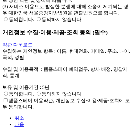
로 정한 약관 및 정책에 따릅니다.

(3) 서비스 이용으로 발생한 분쟁에 대해 소송이 제기되는 경
우 대한민국 서울중앙지방법원을 관할법원으로 합니다.
동의합니다.
동의하지 않습니다.
개인정보 수집·이용·제공·조회 동의 (필수)
약관 다운로드
수집하는 개인정보 항목 : 이름, 휴대전화, 이메일, 주소, 나이, 
국적, 성별

수집 및 이용목적	: 템플스테이 예약업무, 방사 배정, 명찰제
작, 통계

보유 및 이용기간 : 5년
동의합니다.
동의하지 않습니다.
템플스테이 이용약관, 개인정보 수집·이용·제공·조회에 모
두 동의합니다.
취소
다음