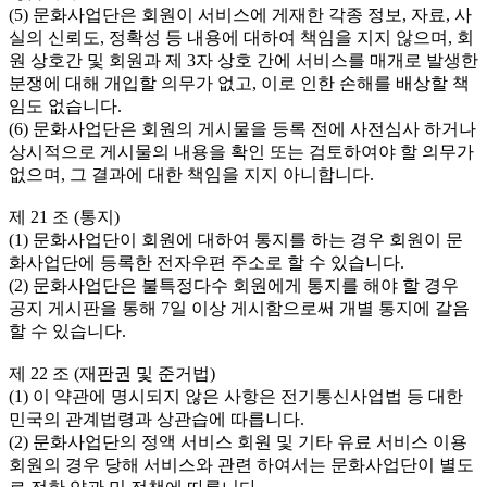
(5) 문화사업단은 회원이 서비스에 게재한 각종 정보, 자료, 사
실의 신뢰도, 정확성 등 내용에 대하여 책임을 지지 않으며, 회
원 상호간 및 회원과 제 3자 상호 간에 서비스를 매개로 발생한 
분쟁에 대해 개입할 의무가 없고, 이로 인한 손해를 배상할 책
임도 없습니다.

(6) 문화사업단은 회원의 게시물을 등록 전에 사전심사 하거나 
상시적으로 게시물의 내용을 확인 또는 검토하여야 할 의무가 
없으며, 그 결과에 대한 책임을 지지 아니합니다.

제 21 조 (통지)

(1) 문화사업단이 회원에 대하여 통지를 하는 경우 회원이 문
화사업단에 등록한 전자우편 주소로 할 수 있습니다.

(2) 문화사업단은 불특정다수 회원에게 통지를 해야 할 경우 
공지 게시판을 통해 7일 이상 게시함으로써 개별 통지에 갈음
할 수 있습니다.

제 22 조 (재판권 및 준거법)

(1) 이 약관에 명시되지 않은 사항은 전기통신사업법 등 대한
민국의 관계법령과 상관습에 따릅니다.

(2) 문화사업단의 정액 서비스 회원 및 기타 유료 서비스 이용 
회원의 경우 당해 서비스와 관련 하여서는 문화사업단이 별도