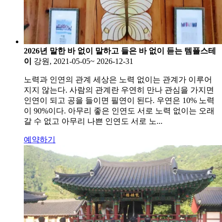
2026년 말한 바 없이 말하고 들은 바 없이 듣는 템플스테
이
강원, 2021-05-05~ 2026-12-31
노력과 인연의 관계 세상은 노력 없이는 관계가 이루어
지지 않는다. 사람의 관계란 우연히 만나 관심을 가지면
인연이 되고 공을 들이면 필연이 된다. 우연은 10% 노력
이 90%이다. 아무리 좋은 인연도 서로 노력 없이는 오래
갈 수 없고 아무리 나쁜 인연도 서로 노...
예약하기