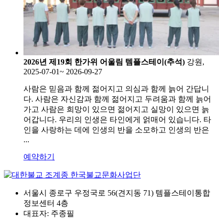
2026년 제19회 한가위 어울림 템플스테이(추석)
강원,
2025-07-01~ 2026-09-27
사람은 믿음과 함께 젊어지고 의심과 함께 늙어 간답니
다. 사람은 자신감과 함께 젊어지고 두려움과 함께 늙어
가고 사람은 희망이 있으면 젊어지고 실망이 있으면 늙
어갑니다. 우리의 인생은 타인에게 얽매어 있습니다. 타
인을 사랑하는 데에 인생의 반을 소모하고 인생의 반은
...
예약하기
서울시 종로구 우정국로 56(견지동 71) 템플스테이통합
정보센터 4층
대표자: 주종필